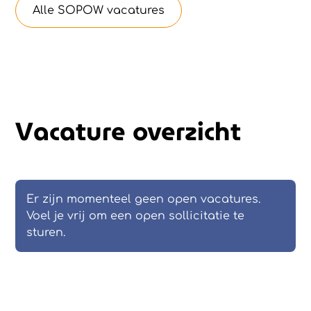
Alle SOPOW vacatures
Vacature overzicht
Er zijn momenteel geen open vacatures.
Voel je vrij om een open sollicitatie te
sturen.